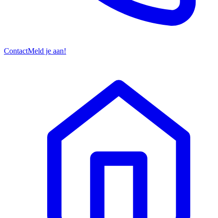
Contact
Meld je aan!