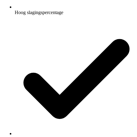
Hoog slagingspercentage