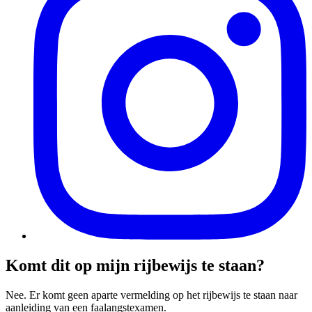
Komt dit op mijn rijbewijs te staan?
Nee. Er komt geen aparte vermelding op het rijbewijs te staan naar
aanleiding van een faalangstexamen.