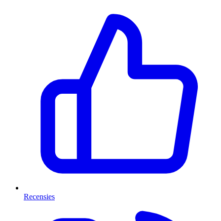
Recensies