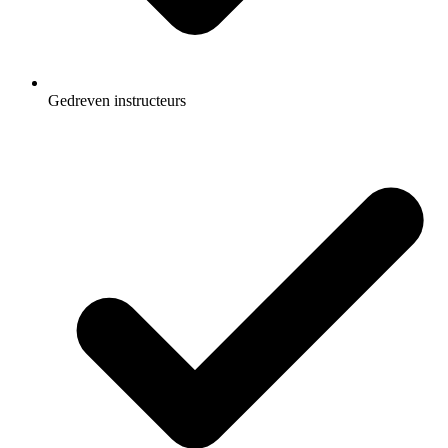
Gedreven instructeurs