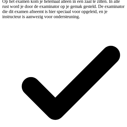
Op het examen kom je helemaal alleen in een zaal te zitten. In alle
rust word je door de examinator op je gemak gesteld. De examinator
die dit examen afneemt is hier speciaal voor opgeleid, en je
instructeur is aanwezig voor ondersteuning.