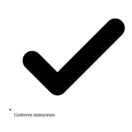
Gedreven instructeurs