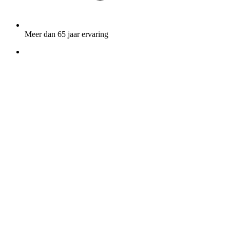
Meer dan 65 jaar ervaring