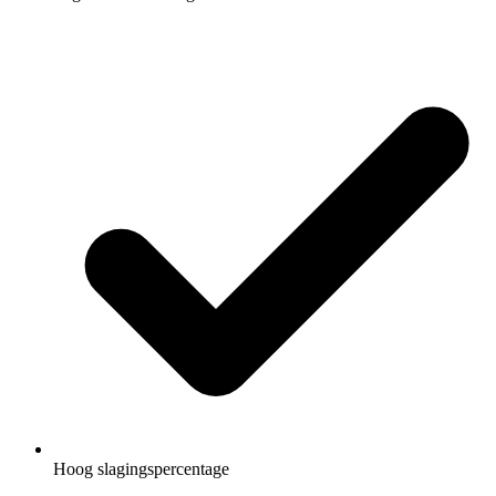
Hoog slagingspercentage