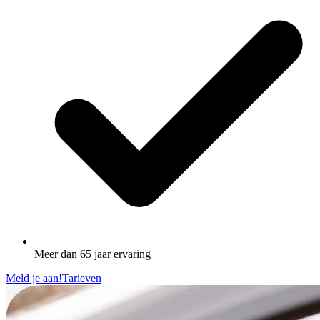
Meer dan 65 jaar ervaring
Meld je aan!
Tarieven