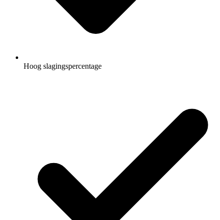
Hoog slagingspercentage