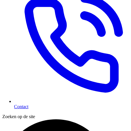
Contact
Zoeken op de site