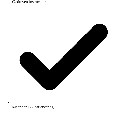
Gedreven instructeurs
Meer dan 65 jaar ervaring