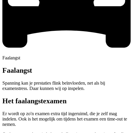
Faalangst
Faalangst
Spanning kan je prestaties flink beïnvloeden, net als bij
examenstress. Daar kunnen wij op inspelen.
Het faalangstexamen
Er wordt op zo'n examen extra tijd ingeruimd, die je zelf mag
indelen. Ook is het mogelijk om tijdens het examen een time-out te
nemen.