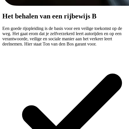
Het behalen van een rijbewijs B
Een goede rijopleiding is de basis voor een veilige toekomst op de
weg. Het gaat erom dat je zelfverzekerd leert autorijden en op een
verantwoorde, veilige en sociale manier aan het verkeer leert
deelnemen. Hier staat Ton van den Bos garant voor.